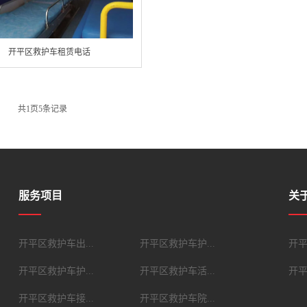
开平区救护车租赁电话
共
1
页
5
条记录
服务项目
关
开平区救护车出...
开平区救护车护...
开
开平区救护车护...
开平区救护车活...
开
开平区救护车接...
开平区救护车院...