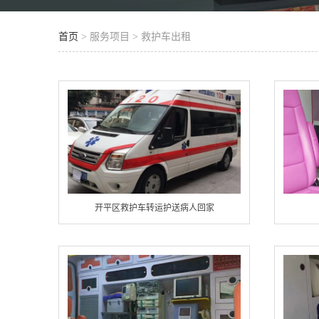
首页
> 服务项目 > 救护车出租
开平区救护车转运护送病人回家