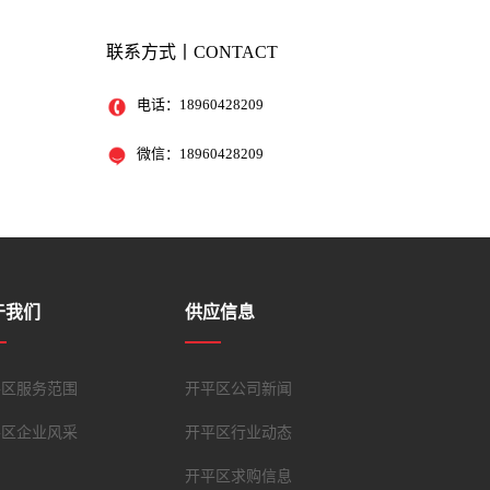
联系方式丨CONTACT
电话：
18960428209
微信：
18960428209
于我们
供应信息
平区服务范围
开平区公司新闻
平区企业风采
开平区行业动态
开平区求购信息