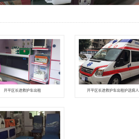
开平区长途救护车出租
开平区长途救护车出租护送病人