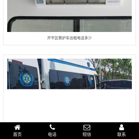
开平区救护车出租电话多少
首页
电话
短信
联系