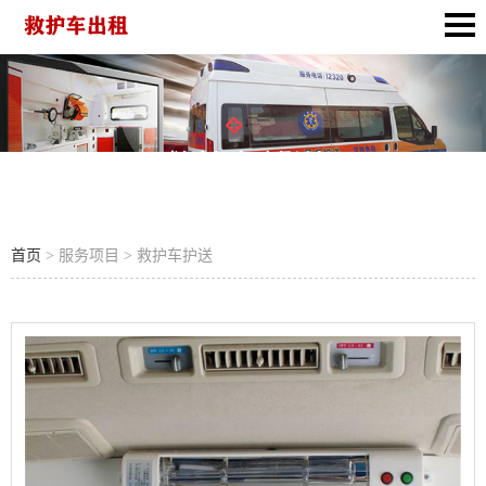
救护车护送
首页
> 服务项目 > 救护车护送